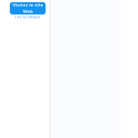
Visitez le site
Web
Lire la critique