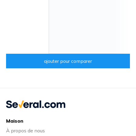
ajouter pour comparer
Maison
À propos de nous