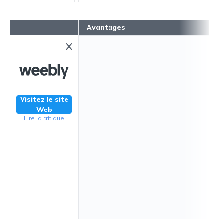
Avantages
Visitez le site
Web
Lire la critique