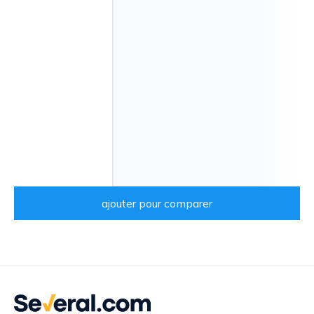
ajouter pour comparer