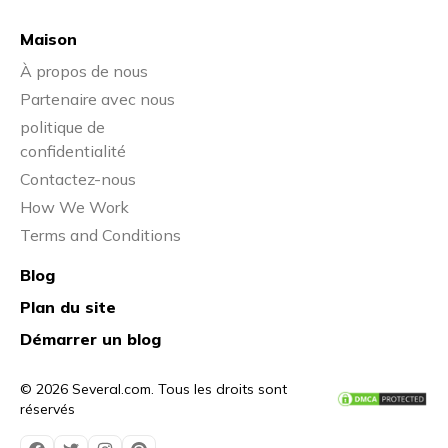
Maison
À propos de nous
Partenaire avec nous
politique de
confidentialité
Contactez-nous
How We Work
Terms and Conditions
Blog
Plan du site
Démarrer un blog
© 2026 Several.com. Tous les droits sont
réservés